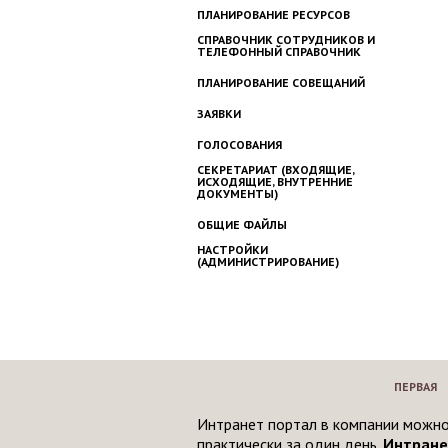
ПЛАНИРОВАНИЕ РЕСУРСОВ
СПРАВОЧНИК СОТРУДНИКОВ И
ТЕЛЕФОННЫЙ СПРАВОЧНИК
ПЛАНИРОВАНИЕ СОВЕЩАНИЙ
ЗАЯВКИ
ГОЛОСОВАНИЯ
СЕКРЕТАРИАТ (ВХОДЯЩИЕ,
ИСХОДЯЩИЕ, ВНУТРЕННИЕ
ДОКУМЕНТЫ)
ОБЩИЕ ФАЙЛЫ
НАСТРОЙКИ
(АДМИНИСТРИРОВАНИЕ)
ПЕРВАЯ
Интранет портал в компании можно
практически за один день.
Интране