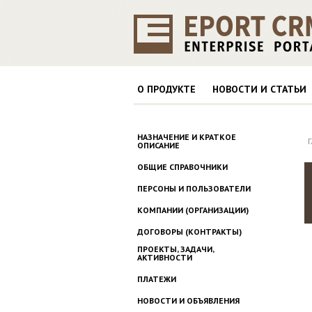
О ПРОДУКТЕ
НОВОСТИ И СТАТЬИ
НАЗНАЧЕНИЕ И КРАТКОЕ
ОПИСАНИЕ
ОБЩИЕ СПРАВОЧНИКИ
ПЕРСОНЫ И ПОЛЬЗОВАТЕЛИ
КОМПАНИИ (ОРГАНИЗАЦИИ)
ДОГОВОРЫ (КОНТРАКТЫ)
ПРОЕКТЫ, ЗАДАЧИ,
АКТИВНОСТИ
ПЛАТЕЖИ
НОВОСТИ И ОБЪЯВЛЕНИЯ