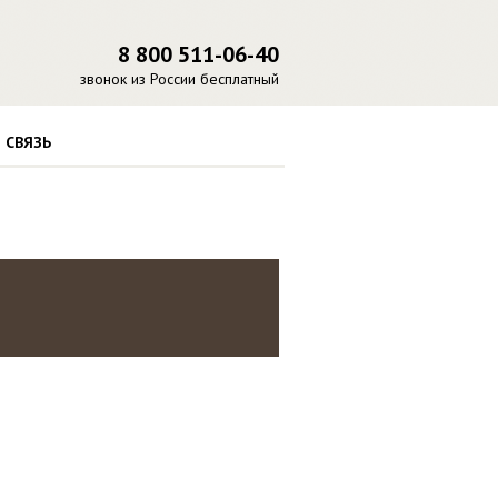
8 800 511-06-40
звонок из России бесплатный
 СВЯЗЬ