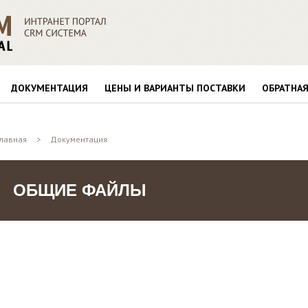
ДОКУМЕНТАЦИЯ
ЦЕНЫ И ВАРИАНТЫ ПОСТАВКИ
ОБРАТНАЯ
Главная
>
Документация
ОБЩИЕ ФАЙЛЫ