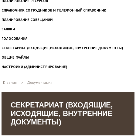
ПЛАНИРОВАНИЕ РЕСУРСОВ
СПРАВОЧНИК СОТРУДНИКОВ И ТЕЛЕФОННЫЙ СПРАВОЧНИК
ПЛАНИРОВАНИЕ СОВЕЩАНИЙ
ЗАЯВКИ
ГОЛОСОВАНИЯ
СЕКРЕТАРИАТ (ВХОДЯЩИЕ, ИСХОДЯЩИЕ, ВНУТРЕННИЕ ДОКУМЕНТЫ)
ОБЩИЕ ФАЙЛЫ
НАСТРОЙКИ (АДМИНИСТРИРОВАНИЕ)
Главная
>
Документация
СЕКРЕТАРИАТ (ВХОДЯЩИЕ,
ИСХОДЯЩИЕ, ВНУТРЕННИЕ
ДОКУМЕНТЫ)