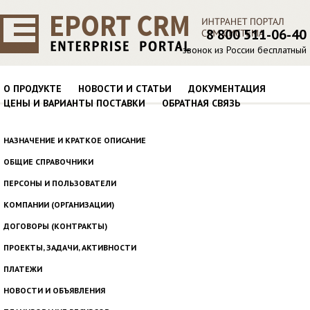
8 800 511-06-40
звонок из России бесплатный
О ПРОДУКТЕ
НОВОСТИ И СТАТЬИ
ДОКУМЕНТАЦИЯ
ЦЕНЫ И ВАРИАНТЫ ПОСТАВКИ
ОБРАТНАЯ СВЯЗЬ
НАЗНАЧЕНИЕ И КРАТКОЕ ОПИСАНИЕ
ОБЩИЕ СПРАВОЧНИКИ
ПЕРСОНЫ И ПОЛЬЗОВАТЕЛИ
КОМПАНИИ (ОРГАНИЗАЦИИ)
ДОГОВОРЫ (КОНТРАКТЫ)
ПРОЕКТЫ, ЗАДАЧИ, АКТИВНОСТИ
ПЛАТЕЖИ
НОВОСТИ И ОБЪЯВЛЕНИЯ