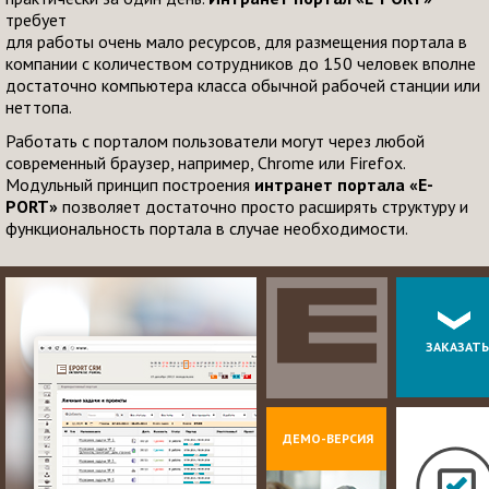
требует
для работы очень мало ресурсов, для размещения портала в
компании с количеством сотрудников до 150 человек вполне
достаточно компьютера класса обычной рабочей станции или
неттопа.
Работать с порталом пользователи могут через любой
современный браузер, например, Chrome или Firefox.
Модульный принцип построения
интранет портала «E-
PORT»
позволяет достаточно просто расширять структуру и
функциональность портала в случае необходимости.
ЗАКАЗАТЬ
ДЕМО-ВЕРСИЯ