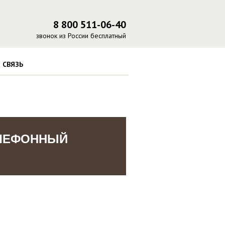
8 800 511-06-40
звонок из России бесплатный
 СВЯЗЬ
ЕЛЕФОННЫЙ