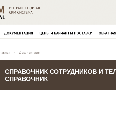
ДОКУМЕНТАЦИЯ
ЦЕНЫ И ВАРИАНТЫ ПОСТАВКИ
ОБРАТНАЯ
Главная
>
Документация
СПРАВОЧНИК СОТРУДНИКОВ И Т
СПРАВОЧНИК