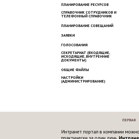
ПЛАНИРОВАНИЕ РЕСУРСОВ
СПРАВОЧНИК СОТРУДНИКОВ И
ТЕЛЕФОННЫЙ СПРАВОЧНИК
ПЛАНИРОВАНИЕ СОВЕЩАНИЙ
ЗАЯВКИ
ГОЛОСОВАНИЯ
СЕКРЕТАРИАТ (ВХОДЯЩИЕ,
ИСХОДЯЩИЕ, ВНУТРЕННИЕ
ДОКУМЕНТЫ)
ОБЩИЕ ФАЙЛЫ
НАСТРОЙКИ
(АДМИНИСТРИРОВАНИЕ)
ПЕРВАЯ
Интранет портал в компании можно
практически за один день.
Интране