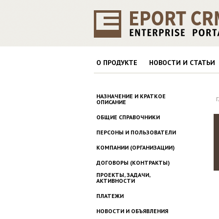
О ПРОДУКТЕ
НОВОСТИ И СТАТЬИ
НАЗНАЧЕНИЕ И КРАТКОЕ
ОПИСАНИЕ
ОБЩИЕ СПРАВОЧНИКИ
ПЕРСОНЫ И ПОЛЬЗОВАТЕЛИ
КОМПАНИИ (ОРГАНИЗАЦИИ)
ДОГОВОРЫ (КОНТРАКТЫ)
ПРОЕКТЫ, ЗАДАЧИ,
АКТИВНОСТИ
ПЛАТЕЖИ
НОВОСТИ И ОБЪЯВЛЕНИЯ