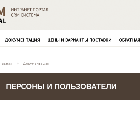
ДОКУМЕНТАЦИЯ
ЦЕНЫ И ВАРИАНТЫ ПОСТАВКИ
ОБРАТНАЯ
Главная
>
Документация
ПЕРСОНЫ И ПОЛЬЗОВАТЕЛИ