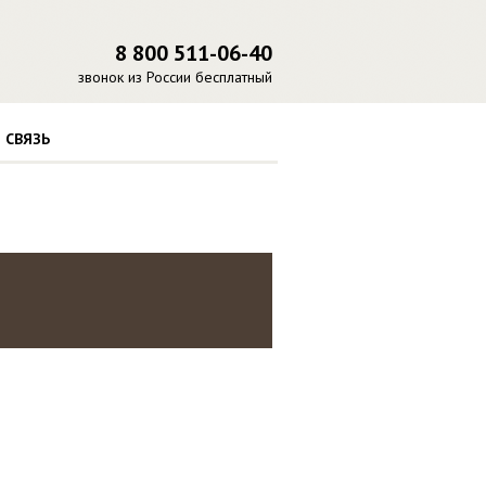
8 800 511-06-40
звонок из России бесплатный
 СВЯЗЬ