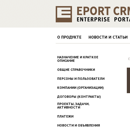
О ПРОДУКТЕ
НОВОСТИ И СТАТЬИ
НАЗНАЧЕНИЕ И КРАТКОЕ
ОПИСАНИЕ
ОБЩИЕ СПРАВОЧНИКИ
ПЕРСОНЫ И ПОЛЬЗОВАТЕЛИ
КОМПАНИИ (ОРГАНИЗАЦИИ)
ДОГОВОРЫ (КОНТРАКТЫ)
ПРОЕКТЫ, ЗАДАЧИ,
АКТИВНОСТИ
ПЛАТЕЖИ
НОВОСТИ И ОБЪЯВЛЕНИЯ