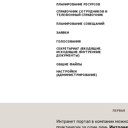
ПЛАНИРОВАНИЕ РЕСУРСОВ
СПРАВОЧНИК СОТРУДНИКОВ И
ТЕЛЕФОННЫЙ СПРАВОЧНИК
ПЛАНИРОВАНИЕ СОВЕЩАНИЙ
ЗАЯВКИ
ГОЛОСОВАНИЯ
СЕКРЕТАРИАТ (ВХОДЯЩИЕ,
ИСХОДЯЩИЕ, ВНУТРЕННИЕ
ДОКУМЕНТЫ)
ОБЩИЕ ФАЙЛЫ
НАСТРОЙКИ
(АДМИНИСТРИРОВАНИЕ)
ПЕРВАЯ
Интранет портал в компании можно
практически за один день.
Интране